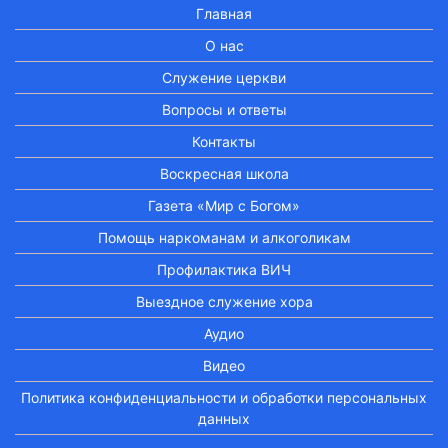
Главная
О нас
Служение церкви
Вопросы и ответы
Контакты
Воскресная школа
Газета «Мир с Богом»
Помощь наркоманам и алкоголикам
Профилактика ВИЧ
Выездное служение хора
Аудио
Видео
Политика конфиденциальности и обработки персональных
данных