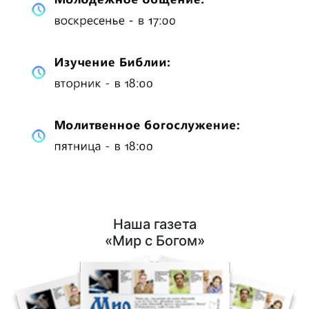
Наша газета
«Мир с Богом»