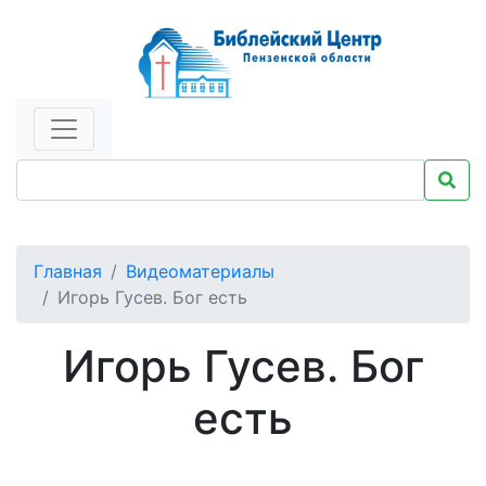
Главная
Видеоматериалы
Игорь Гусев. Бог есть
Игорь Гусев. Бог
есть