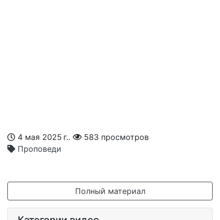
4 мая 2025 г..
583 просмотров
Проповеди
Полный материал
Категории видео