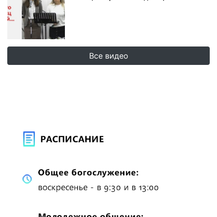
Все видео