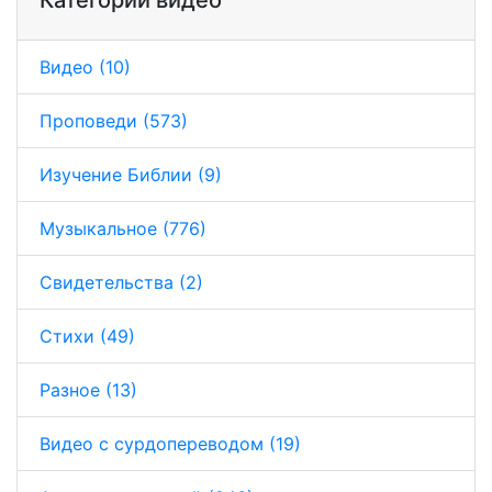
Видео (10)
Проповеди (573)
Изучение Библии (9)
Музыкальное (776)
Свидетельства (2)
Стихи (49)
Разное (13)
Видео с сурдопереводом (19)