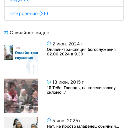
Откровение (26)
Случайное видео
2 июн. 2024 г.
Онлайн-трансляция богослужения
02.06.2024 в 9.30
13 июн. 2015 г.
"Я Тебе, Господь, на колени голову
склоню..."
5 янв. 2025 г.
Нет, не просто младенец обычный...