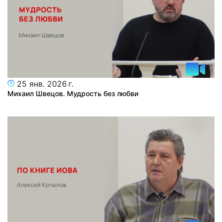
25 янв. 2026 г.
Михаил Швецов. Мудрость без любви