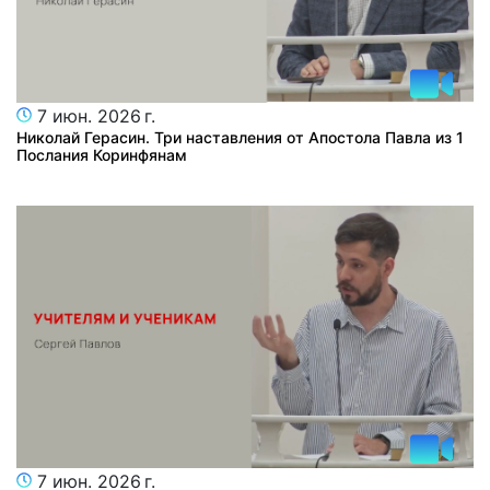
7 июн. 2026 г.
Николай Герасин. Три наставления от Апостола Павла из 1
Послания Коринфянам
7 июн. 2026 г.