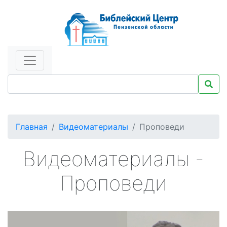
Главная
Видеоматериалы
Проповеди
Видеоматериалы -
Проповеди