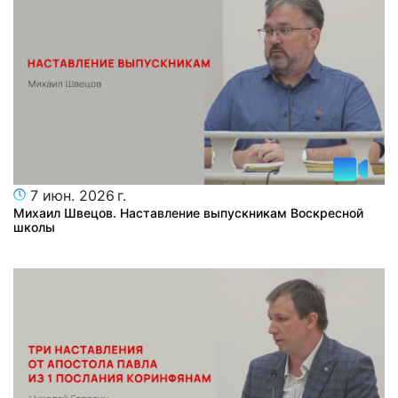
7 июн. 2026 г.
Михаил Швецов. Наставление выпускникам Воскресной
школы