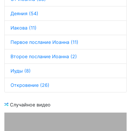
Деяния (54)
Иакова (11)
Первое послание Иоанна (11)
Второе послание Иоанна (2)
Иуды (8)
Откровение (26)
Случайное видео