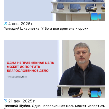
4 янв. 2026 г.
Геннадий Шкарпетка. У Бога все времена и сроки
21 дек. 2025 г.
Николай Шубин. Одна неправильная цель может испортить