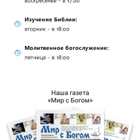
Наша газета
«Мир с Богом»