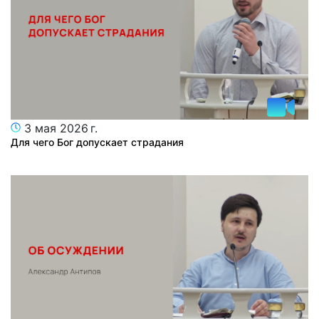
3 мая 2026 г.
Для чего Бог допускает страдания