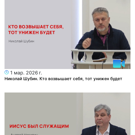
1 мар. 2026 г.
Николай Шубин. Кто возвышает себя, тот унижен будет