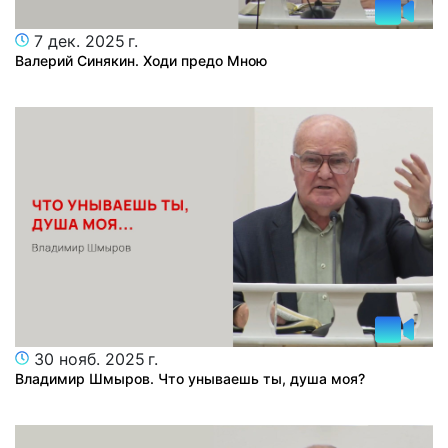
7 дек. 2025 г.
Валерий Синякин. Ходи предо Мною
30 нояб. 2025 г.
Владимир Шмыров. Что унываешь ты, душа моя?