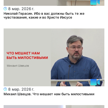
8 мар. 2026 г.
Николай Герасин. Ибо в вас должны быть те же
чувствования, какие и во Христе Иисусе
8 мар. 2026 г.
Михаил Швецов. Что мешает нам быть милостивыми