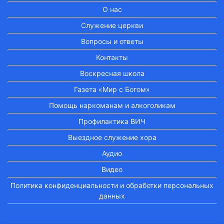
О нас
Служение церкви
Вопросы и ответы
Контакты
Воскресная школа
Газета «Мир с Богом»
Помощь наркоманам и алкоголикам
Профилактика ВИЧ
Выездное служение хора
Аудио
Видео
Политика конфиденциальности и обработки персональных
данных