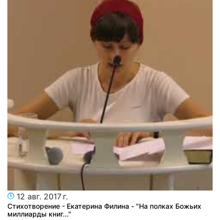
12 авг. 2017 г.
Стихотворение - Екатерина Филина - "На полках Божьих
миллиарды книг..."