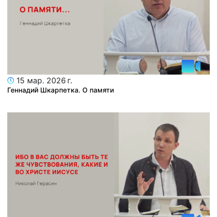
15 мар. 2026 г.
Геннадий Шкарпетка. О памяти