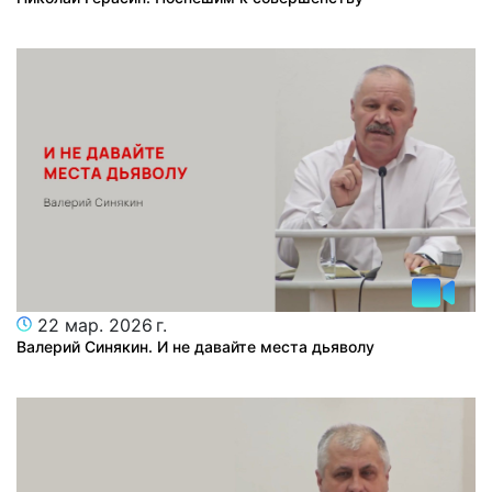
22 мар. 2026 г.
Валерий Синякин. И не давайте места дьяволу