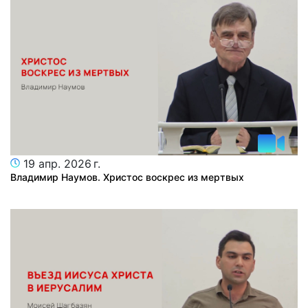
19 апр. 2026 г.
Владимир Наумов. Христос воскрес из мертвых