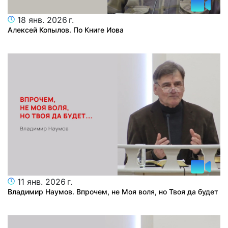
18 янв. 2026 г.
Алексей Копылов. По Книге Иова
11 янв. 2026 г.
Владимир Наумов. Впрочем, не Моя воля, но Твоя да будет