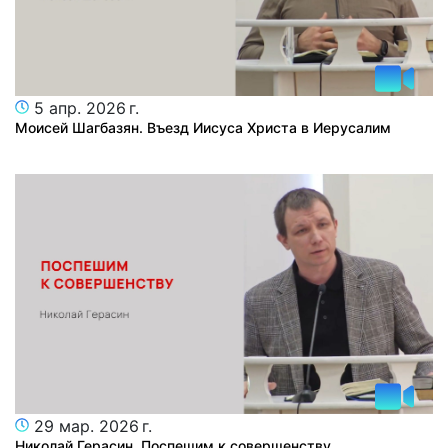
5 апр. 2026 г.
Моисей Шагбазян. Въезд Иисуса Христа в Иерусалим
29 мар. 2026 г.
Николай Герасин. Поспешим к совершенству