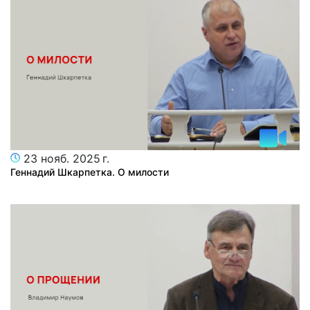
23 нояб. 2025 г.
Геннадий Шкарпетка. О милости