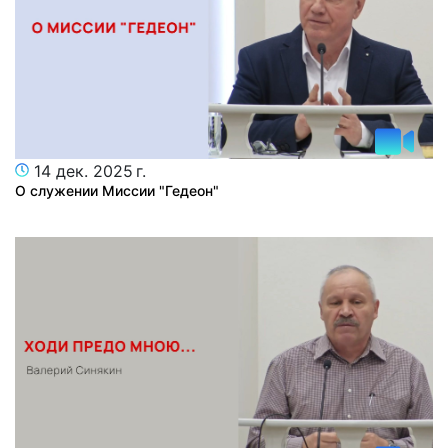
14 дек. 2025 г.
О служении Миссии "Гедеон"