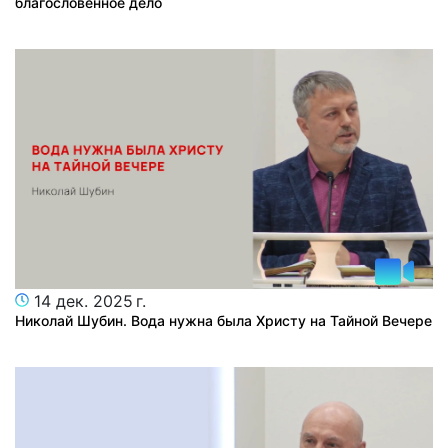
благословенное дело
14 дек. 2025 г.
Николай Шубин. Вода нужна была Христу на Тайной Вечере