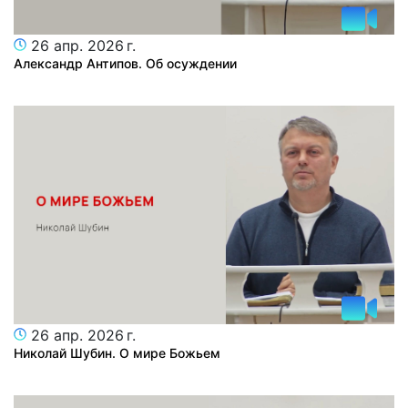
26 апр. 2026 г.
Александр Антипов. Об осуждении
26 апр. 2026 г.
Николай Шубин. О мире Божьем