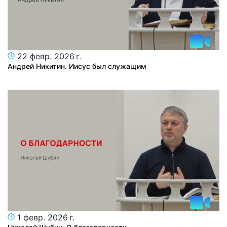
22 февр. 2026 г.
Андрей Никитин. Иисус был служащим
1 февр. 2026 г.