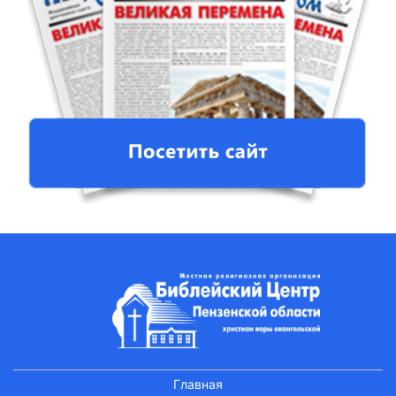
Главная