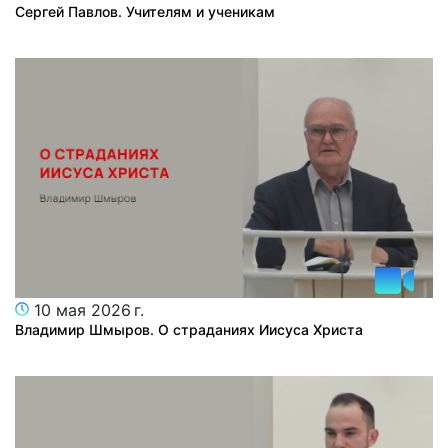
Сергей Павлов. Учителям и ученикам
10 мая 2026 г.
Владимир Шмыров. О страданиях Иисуса Христа