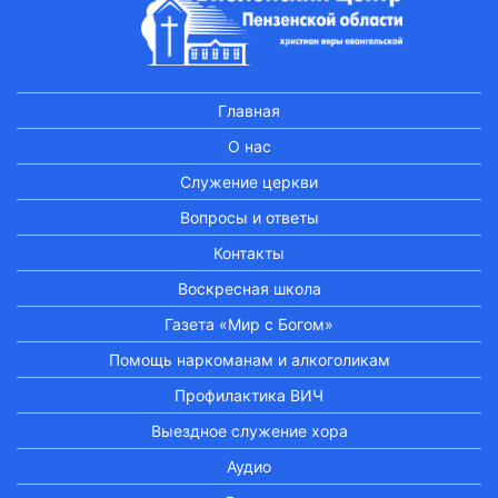
Главная
О нас
Служение церкви
Вопросы и ответы
Контакты
Воскресная школа
Газета «Мир с Богом»
Помощь наркоманам и алкоголикам
Профилактика ВИЧ
Выездное служение хора
Аудио