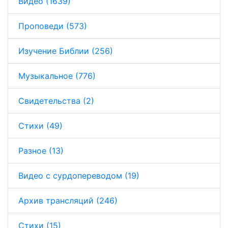
Видео (1639)
Проповеди (573)
Изучение Библии (256)
Музыкальное (776)
Свидетельства (2)
Стихи (49)
Разное (13)
Видео с сурдопереводом (19)
Архив трансляций (246)
Стихи (15)