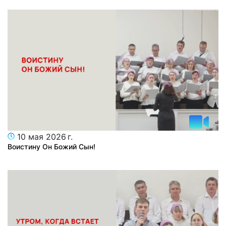
10 мая 2026 г.
Воистину Он Божий Сын!