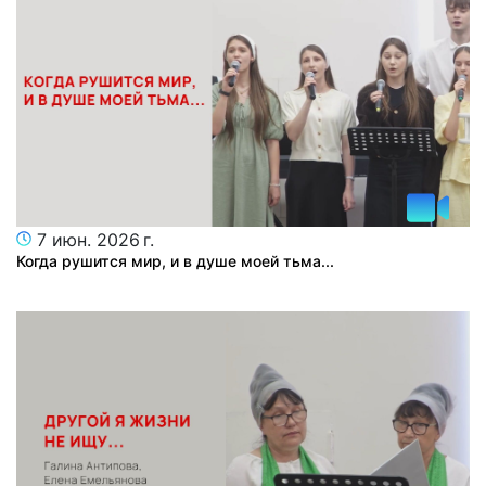
7 июн. 2026 г.
Когда рушится мир, и в душе моей тьма...