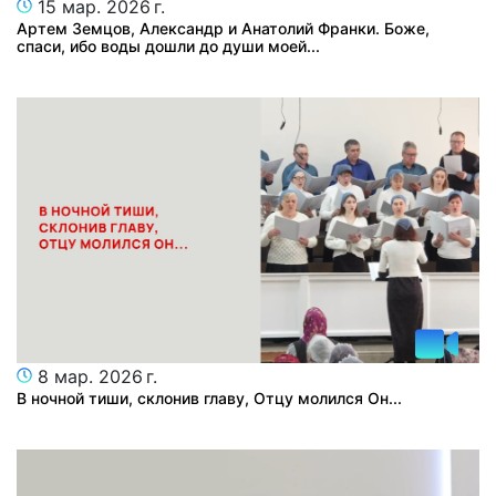
15 мар. 2026 г.
Артем Земцов, Александр и Анатолий Франки. Боже,
спаси, ибо воды дошли до души моей...
8 мар. 2026 г.
В ночной тиши, склонив главу, Отцу молился Он...