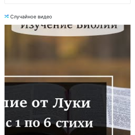
Случайное видео