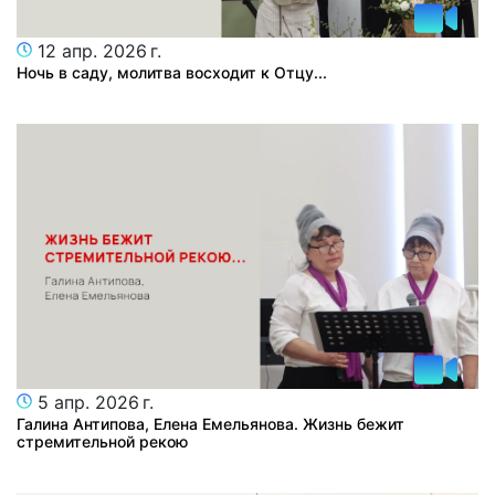
12 апр. 2026 г.
Ночь в саду, молитва восходит к Отцу...
5 апр. 2026 г.
Галина Антипова, Елена Емельянова. Жизнь бежит
стремительной рекою