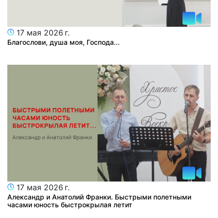
17 мая 2026 г.
Благослови, душа моя, Господа...
17 мая 2026 г.
Александр и Анатолий Франки. Быстрыми полетными
часами юность быстрокрылая летит