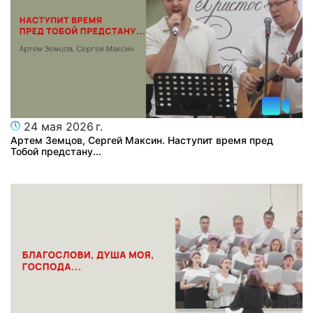
24 мая 2026 г.
Артем Земцов, Сергей Максин. Наступит время пред
Тобой предстану...