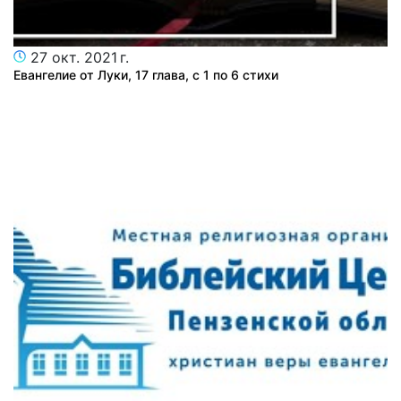
27 окт. 2021 г.
Евангелие от Луки, 17 глава, с 1 по 6 стихи