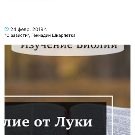
24 февр. 2019 г.
"О зависти", Геннадий Шкарпетка