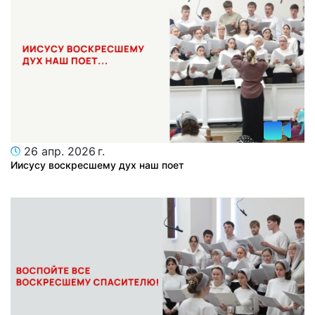
26 апр. 2026 г.
Иисусу воскресшему дух наш поет