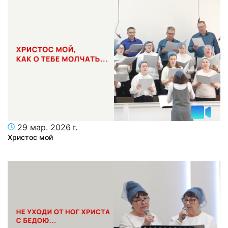
29 мар. 2026 г.
Христос мой