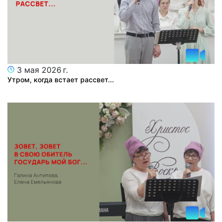
3 мая 2026 г.
Утром, когда встает рассвет...