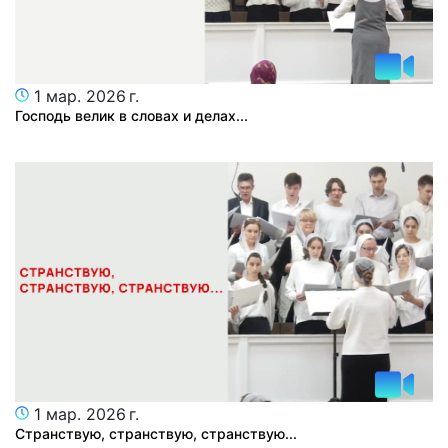
1 мар. 2026 г.
Господь велик в словах и делах...
1 мар. 2026 г.
Странствую, странствую, странствую...