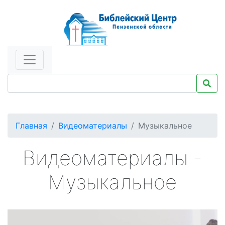
Главная
Видеоматериалы
Музыкальное
Видеоматериалы -
Музыкальное