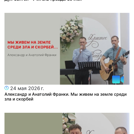
24 мая 2026 г.
Александр и Анатолий Франки. Мы живем на земле среди
зла и скорбей