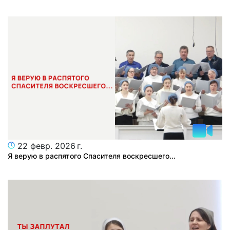
22 февр. 2026 г.
Я верую в распятого Спасителя воскресшего...