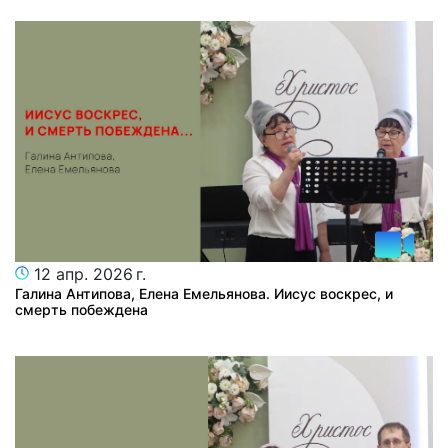
12 апр. 2026 г.
Галина Антипова, Елена Емельянова. Иисус воскрес, и
смерть побеждена