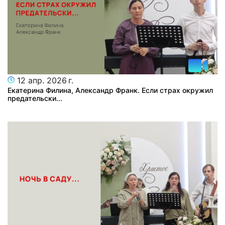
12 апр. 2026 г.
Екатерина Филина, Александр Франк. Если страх окружил
предательски...