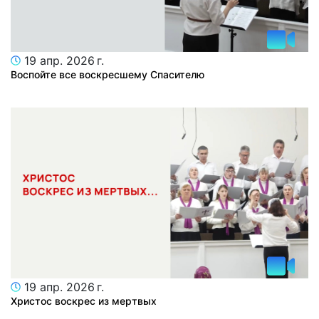
19 апр. 2026 г.
Воспойте все воскресшему Спасителю
19 апр. 2026 г.
Христос воскрес из мертвых