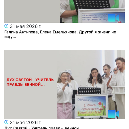
31 мая 2026 г.
Галина Антипова, Елена Емельянова. Другой я жизни не
ищу...
31 мая 2026 г.
Дух Святой - Учитель правды вечной