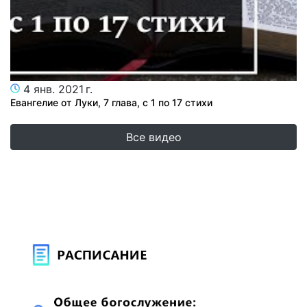
4 янв. 2021 г.
Евангелие от Луки, 7 глава, с 1 по 17 стихи
Все видео