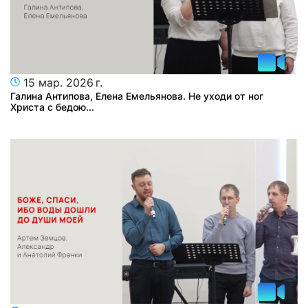
15 мар. 2026 г.
Галина Антипова, Елена Емельянова. Не уходи от ног
Христа с бедою...