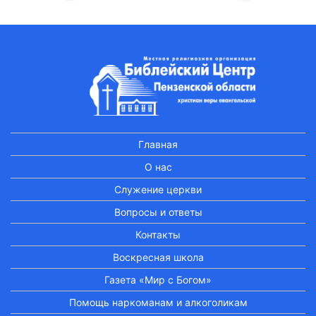
Главная
О нас
Служение церкви
Вопросы и ответы
Контакты
Воскресная школа
Газета «Мир с Богом»
Помощь наркоманам и алкоголикам