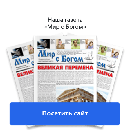
Наша газета
«Мир с Богом»