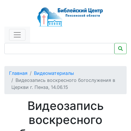
Главная
Видеоматериалы
Видеозапись воскресного богослужения в
Церкви г. Пенза, 14.06.15
Видеозапись
воскресного