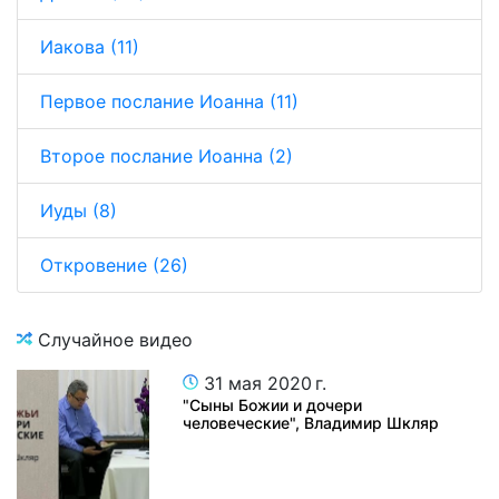
Иакова (11)
Первое послание Иоанна (11)
Второе послание Иоанна (2)
Иуды (8)
Откровение (26)
Случайное видео
31 мая 2020 г.
"Сыны Божии и дочери
человеческие", Владимир Шкляр