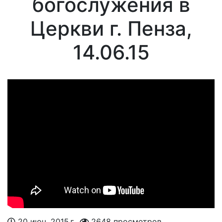
богослужения в
Церкви г. Пенза,
14.06.15
20 июн. 2015 г..
2648 просмотров