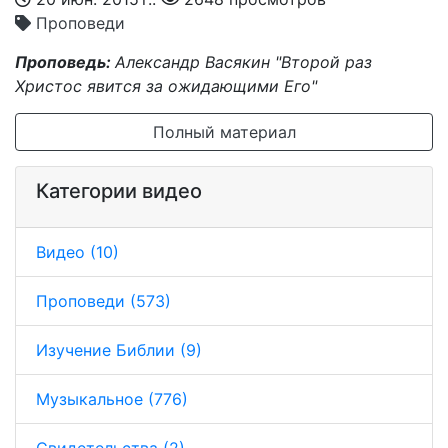
Проповеди
Проповедь:
Александр Васякин "Второй раз
Христос явится за ожидающими Его"
Полный материал
Категории видео
Видео (10)
Проповеди (573)
Изучение Библии (9)
Музыкальное (776)
Свидетельства (2)