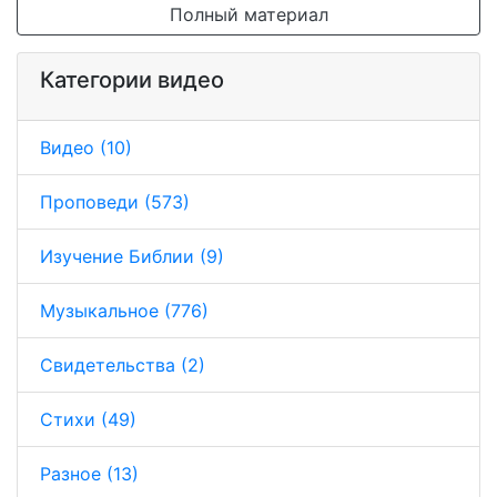
Полный материал
Категории видео
Видео (10)
Проповеди (573)
Изучение Библии (9)
Музыкальное (776)
Свидетельства (2)
Стихи (49)
Разное (13)