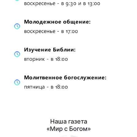
Наша газета
«Мир с Богом»