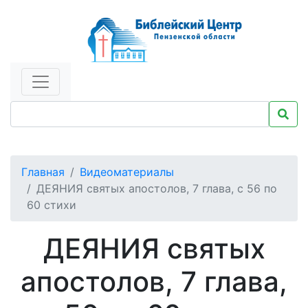
Главная
Видеоматериалы
ДЕЯНИЯ святых апостолов, 7 глава, с 56 по
60 стихи
ДЕЯНИЯ святых
апостолов, 7 глава,