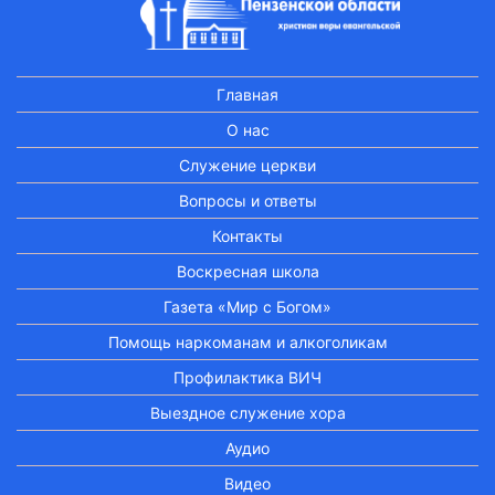
Главная
О нас
Служение церкви
Вопросы и ответы
Контакты
Воскресная школа
Газета «Мир с Богом»
Помощь наркоманам и алкоголикам
Профилактика ВИЧ
Выездное служение хора
Аудио
Видео