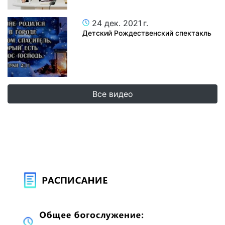
24 дек. 2021 г.
Детский Рождественский спектакль
Все видео