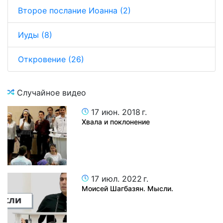
Второе послание Иоанна (2)
Иуды (8)
Откровение (26)
Случайное видео
17 июн. 2018 г.
Хвала и поклонение
17 июл. 2022 г.
Моисей Шагбазян. Мысли.