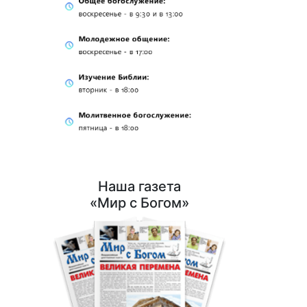
Наша газета
«Мир с Богом»