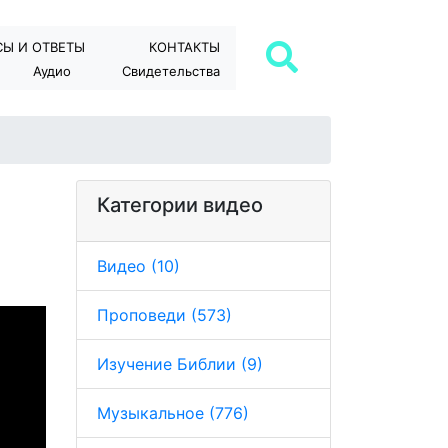
Ы И ОТВЕТЫ
КОНТАКТЫ
Аудио
Свидетельства
Категории видео
Видео (10)
Проповеди (573)
Изучение Библии (9)
Музыкальное (776)