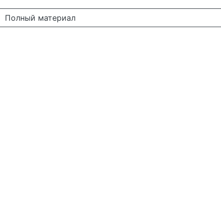
Полный материал