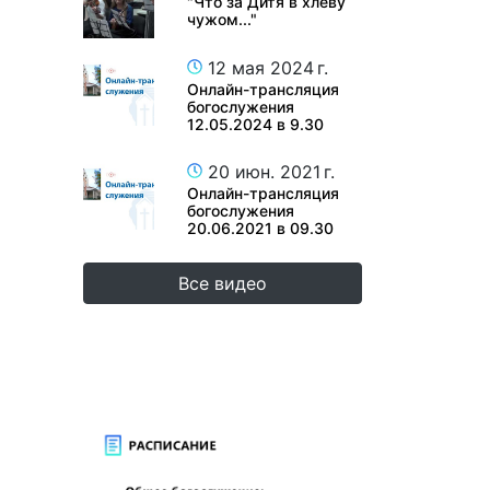
"Что за Дитя в хлеву
чужом..."
12 мая 2024 г.
Онлайн-трансляция
богослужения
12.05.2024 в 9.30
20 июн. 2021 г.
Онлайн-трансляция
богослужения
20.06.2021 в 09.30
Все видео