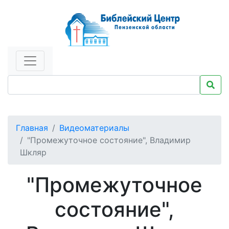
Главная
Видеоматериалы
"Промежуточное состояние", Владимир
Шкляр
"Промежуточное
состояние",