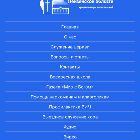
Главная
О нас
Служение церкви
Вопросы и ответы
Контакты
Воскресная школа
Газета «Мир с Богом»
Помощь наркоманам и алкоголикам
Профилактика ВИЧ
Выездное служение хора
Аудио
Видео