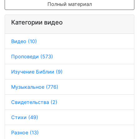
Полный материал
Категории видео
Видео (10)
Проповеди (573)
Изучение Библии (9)
Музыкальное (776)
Свидетельства (2)
Стихи (49)
Разное (13)