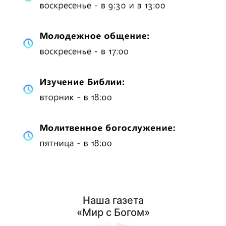
Наша газета
«Мир с Богом»