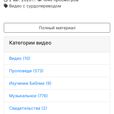
Видео с сурдопереводом
Полный материал
Категории видео
Видео (10)
Проповеди (573)
Изучение Библии (9)
Музыкальное (776)
Свидетельства (2)