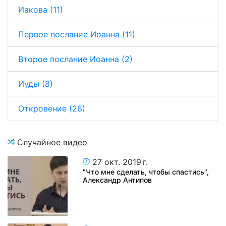
Иакова (11)
Первое послание Иоанна (11)
Второе послание Иоанна (2)
Иуды (8)
Откровение (26)
Случайное видео
27 окт. 2019 г.
"Что мне сделать, чтобы спастись",
Александр Антипов