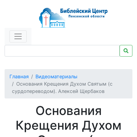
Главная
Видеоматериалы
Основания Крещения Духом Святым (с
сурдопереводом). Алексей Щербаков
Основания
Крещения Духом