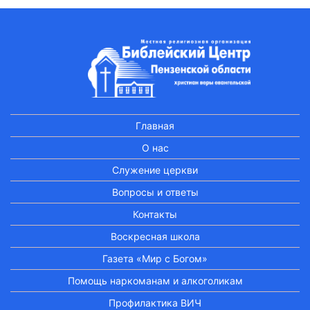
Главная
О нас
Служение церкви
Вопросы и ответы
Контакты
Воскресная школа
Газета «Мир с Богом»
Помощь наркоманам и алкоголикам
Профилактика ВИЧ