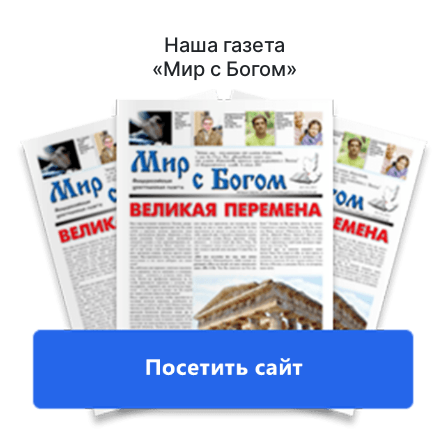
Наша газета
«Мир с Богом»