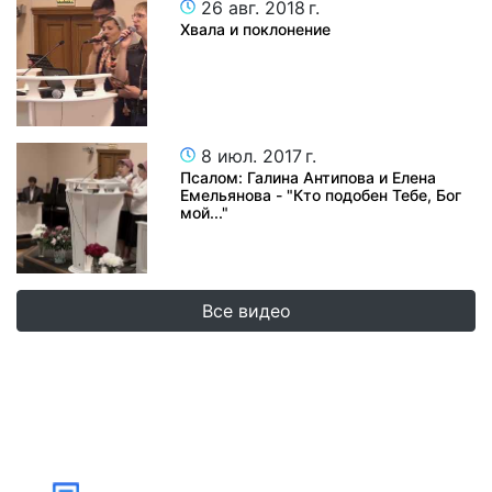
26 авг. 2018 г.
Хвала и поклонение
8 июл. 2017 г.
Псалом: Галина Антипова и Елена
Емельянова - "Кто подобен Тебе, Бог
мой..."
Все видео