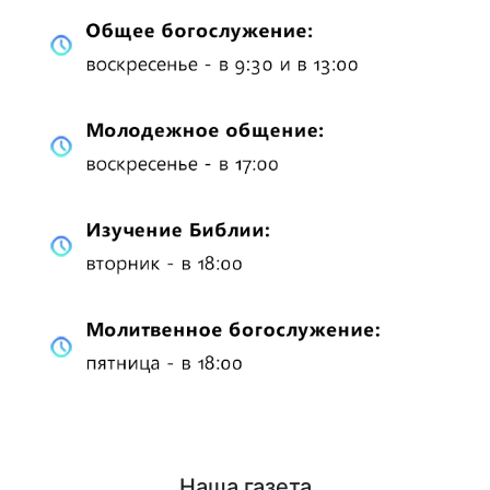
Наша газета