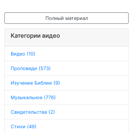
Полный материал
Категории видео
Видео (10)
Проповеди (573)
Изучение Библии (9)
Музыкальное (776)
Свидетельства (2)
Стихи (49)