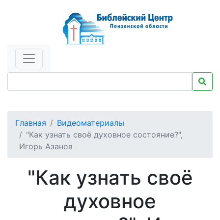
Главная
Видеоматериалы
"Как узнать своё духовное состояние?",
Игорь Азанов
"Как узнать своё
духовное