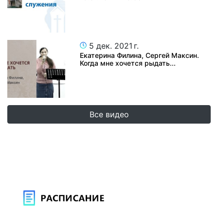
5 дек. 2021 г.
Екатерина Филина, Сергей Максин.
Когда мне хочется рыдать...
Все видео