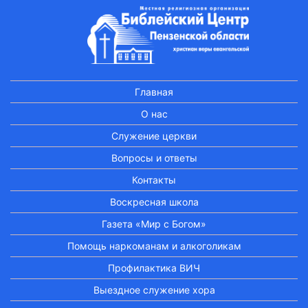
Главная
О нас
Служение церкви
Вопросы и ответы
Контакты
Воскресная школа
Газета «Мир с Богом»
Помощь наркоманам и алкоголикам
Профилактика ВИЧ
Выездное служение хора