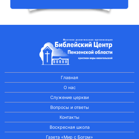
Главная
О нас
Служение церкви
Вопросы и ответы
Контакты
Воскресная школа
Газета «Мир с Богом»