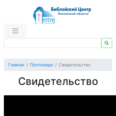
Главная
Проповеди
Свидетельство
Свидетельство