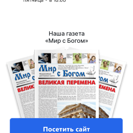
Наша газета
«Мир с Богом»