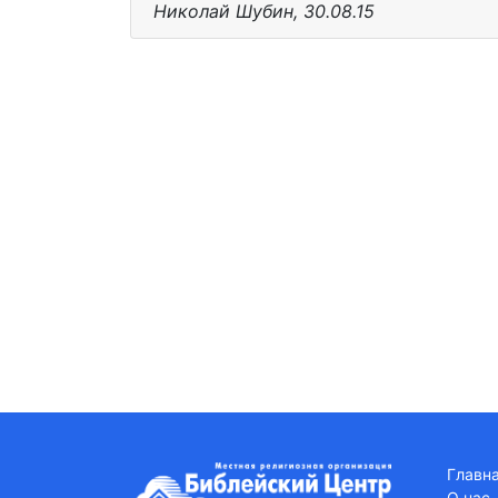
Николай Шубин, 30.08.15
Главн
О нас