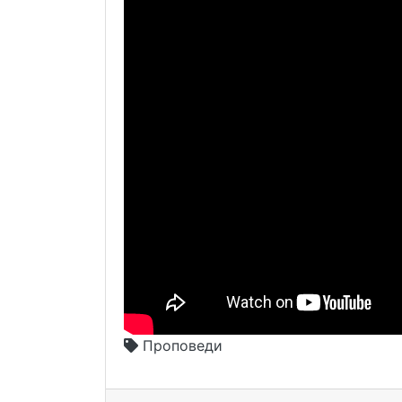
Проповеди