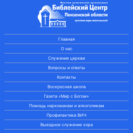
Главная
О нас
Служение церкви
Вопросы и ответы
Контакты
Воскресная школа
Газета «Мир с Богом»
Помощь наркоманам и алкоголикам
Профилактика ВИЧ
Выездное служение хора