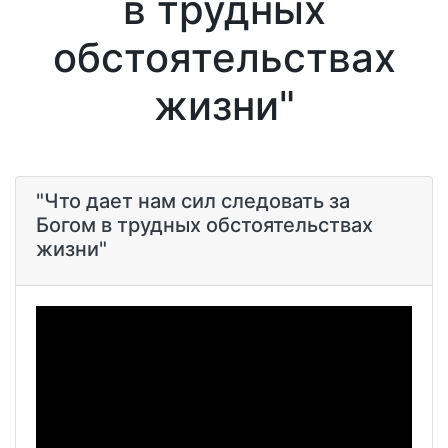
в трудных
обстоятельствах
жизни"
"Что дает нам сил следовать за
Богом в трудных обстоятельствах
жизни"