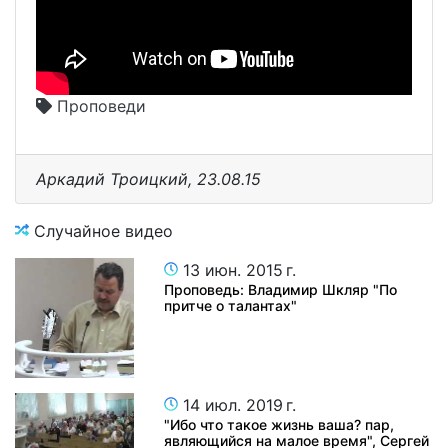
Проповеди
Аркадий Троицкий, 23.08.15
Случайное видео
13 июн. 2015 г.
Проповедь: Владимир Шкляр "По
притче о талантах"
14 июл. 2019 г.
"Ибо что такое жизнь ваша? пар,
являющийся на малое время", Сергей