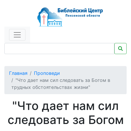
Главная
Проповеди
"Что дает нам сил следовать за Богом в
трудных обстоятельствах жизни"
"Что дает нам сил
следовать за Богом