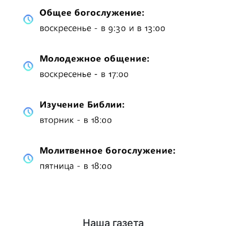
Наша газета