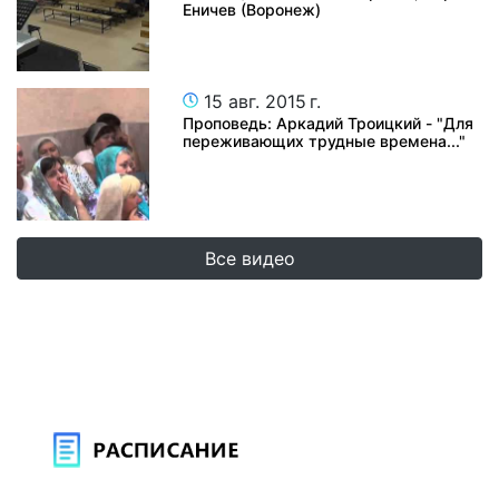
Еничев (Воронеж)
15 авг. 2015 г.
Проповедь: Аркадий Троицкий - "Для
переживающих трудные времена..."
Все видео