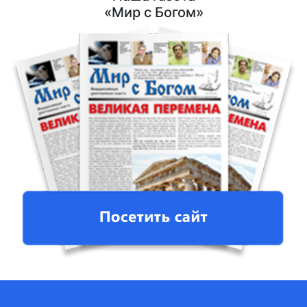
«Мир с Богом»