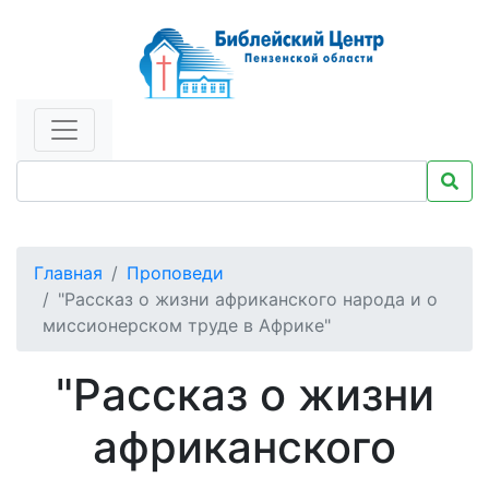
Главная
Проповеди
"Рассказ о жизни африканского народа и о
миссионерском труде в Африке"
"Рассказ о жизни
африканского