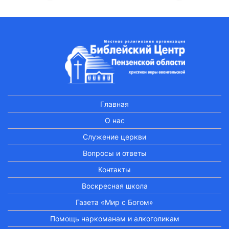
Главная
О нас
Служение церкви
Вопросы и ответы
Контакты
Воскресная школа
Газета «Мир с Богом»
Помощь наркоманам и алкоголикам