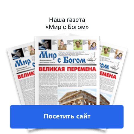
Наша газета
«Мир с Богом»